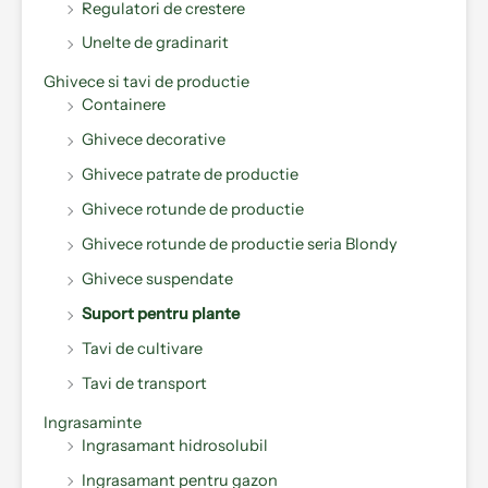
Regulatori de crestere
Unelte de gradinarit
Ghivece si tavi de productie
Containere
Ghivece decorative
Ghivece patrate de productie
Ghivece rotunde de productie
Ghivece rotunde de productie seria Blondy
Ghivece suspendate
Suport pentru plante
Tavi de cultivare
Tavi de transport
Ingrasaminte
Ingrasamant hidrosolubil
Ingrasamant pentru gazon