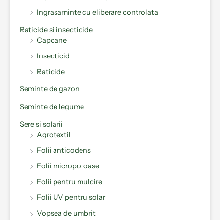
Ingrasaminte cu eliberare controlata
Raticide si insecticide
Capcane
Insecticid
Raticide
Seminte de gazon
Seminte de legume
Sere si solarii
Agrotextil
Folii anticodens
Folii microporoase
Folii pentru mulcire
Folii UV pentru solar
Vopsea de umbrit