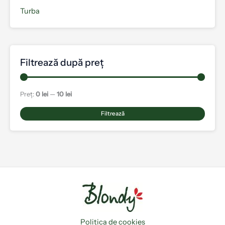
Turba
Filtrează după preț
Preț:
0 lei
—
10 lei
Filtrează
Politica de cookies