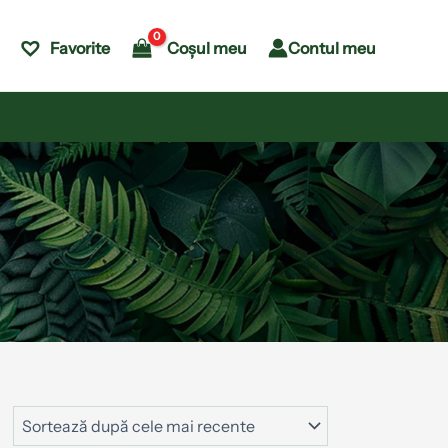
Coșul meu
Contul meu
Favorite