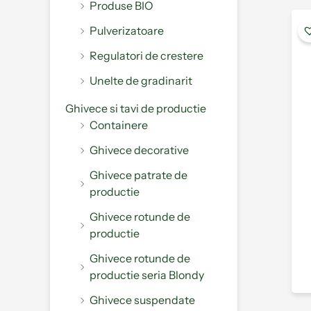
Produse BIO
Pulverizatoare
Regulatori de crestere
Unelte de gradinarit
Ghivece si tavi de productie
Containere
Ghivece decorative
Ghivece patrate de
productie
Ghivece rotunde de
productie
Ghivece rotunde de
productie seria Blondy
Ghivece suspendate