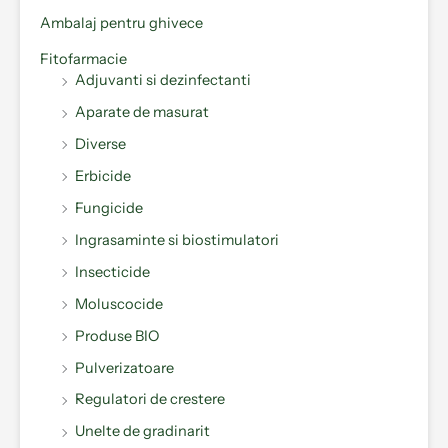
Ambalaj pentru ghivece
Fitofarmacie
Adjuvanti si dezinfectanti
Aparate de masurat
Diverse
Erbicide
Fungicide
Ingrasaminte si biostimulatori
Insecticide
Moluscocide
Produse BIO
Pulverizatoare
Regulatori de crestere
Unelte de gradinarit