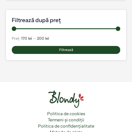
Filtrează după preț
Preț:
170 lei
—
200 lei
Filtrează
Politica de cookies
Termeni și condiții
Politica de confidențialitate