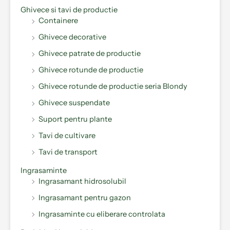
Ghivece si tavi de productie
Containere
Ghivece decorative
Ghivece patrate de productie
Ghivece rotunde de productie
Ghivece rotunde de productie seria Blondy
Ghivece suspendate
Suport pentru plante
Tavi de cultivare
Tavi de transport
Ingrasaminte
Ingrasamant hidrosolubil
Ingrasamant pentru gazon
Ingrasaminte cu eliberare controlata