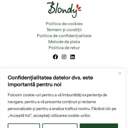
Politica de cookies
Termeni și condiții
Politica de confidențialitate
Metode de plata
Politica de retur
Confidențialitatea datelor dvs. este
importantă pentru noi
Folosim cookie-uri pentru a vă îmbunătăți experiența de
navigare, pentru a vă prezenta conținut și reclame
personalizate și pentru a analiza traficul nostru. Făcând clic pe
„Acceptă tot”, acceptați utilizarea cookie-urilor.