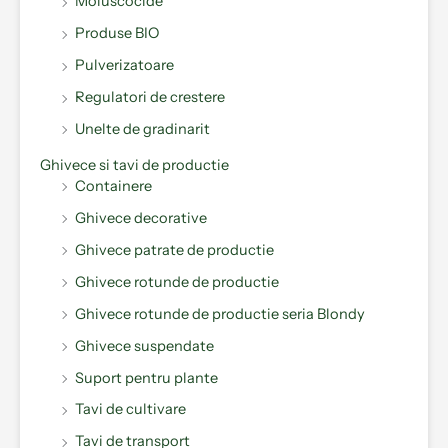
Moluscocide
Produse BIO
Pulverizatoare
Regulatori de crestere
Unelte de gradinarit
Ghivece si tavi de productie
Containere
Ghivece decorative
Ghivece patrate de productie
Ghivece rotunde de productie
Ghivece rotunde de productie seria Blondy
Ghivece suspendate
Suport pentru plante
Tavi de cultivare
Tavi de transport