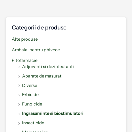
Categorii de produse
Alte produse
Ambalaj pentru ghivece
Fitofarmacie
Adjuvanti si dezinfectanti
Aparate de masurat
Diverse
Erbicide
Fungicide
Ingrasaminte si biostimulatori
Insecticide