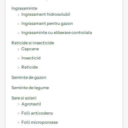
Ingrasaminte
Ingrasamant hidrosolubil
Ingrasamant pentru gazon
Ingrasaminte cu eliberare controlata
Raticide si insecticide
Capcane
Insecticid
Raticide
Seminte de gazon
Seminte de legume
Sere si solarii
Agrotextil
Folii anticodens
Folii microporoase