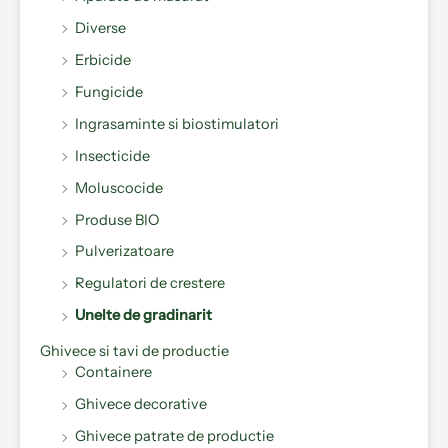
Diverse
Erbicide
Fungicide
Ingrasaminte si biostimulatori
Insecticide
Moluscocide
Produse BIO
Pulverizatoare
Regulatori de crestere
Unelte de gradinarit
Ghivece si tavi de productie
Containere
Ghivece decorative
Ghivece patrate de productie