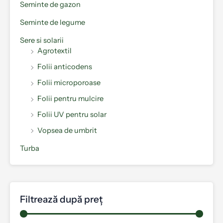
Seminte de gazon
Seminte de legume
Sere si solarii
Agrotextil
Folii anticodens
Folii microporoase
Folii pentru mulcire
Folii UV pentru solar
Vopsea de umbrit
Turba
Filtrează după preț