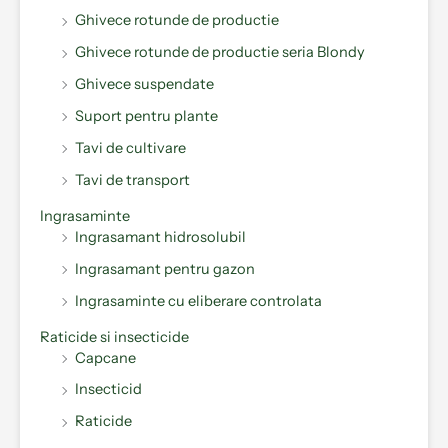
Ghivece rotunde de productie
Ghivece rotunde de productie seria Blondy
Ghivece suspendate
Suport pentru plante
Tavi de cultivare
Tavi de transport
Ingrasaminte
Ingrasamant hidrosolubil
Ingrasamant pentru gazon
Ingrasaminte cu eliberare controlata
Raticide si insecticide
Capcane
Insecticid
Raticide