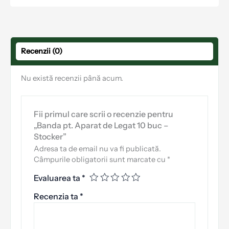
Recenzii (0)
Nu există recenzii până acum.
Fii primul care scrii o recenzie pentru
„Banda pt. Aparat de Legat 10 buc –
Stocker”
Adresa ta de email nu va fi publicată.
Câmpurile obligatorii sunt marcate cu
*
Evaluarea ta
*
Recenzia ta
*