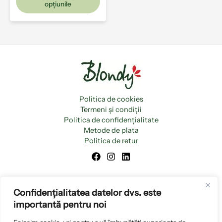
opțiunile
Politica de cookies
Termeni și condiții
Politica de confidențialitate
Metode de plata
Politica de retur
Confidențialitatea datelor dvs. este
importantă pentru noi