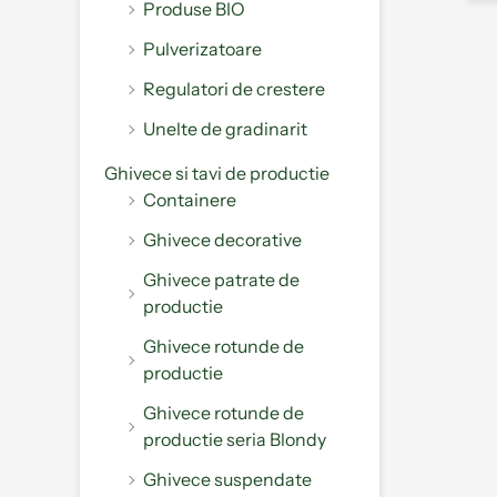
Produse BIO
Pulverizatoare
Regulatori de crestere
Unelte de gradinarit
Ghivece si tavi de productie
Containere
Ghivece decorative
Ghivece patrate de
productie
Ghivece rotunde de
productie
Ghivece rotunde de
productie seria Blondy
Ghivece suspendate