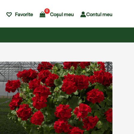
Coșul meu
Contul meu
Favorite