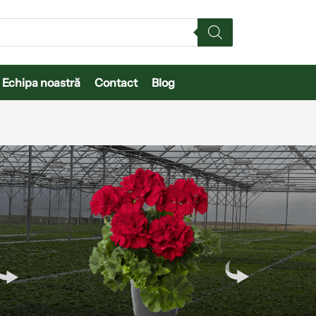
Echipa noastră
Contact
Blog