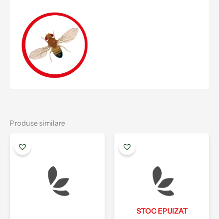
Produse similare
STOC EPUIZAT