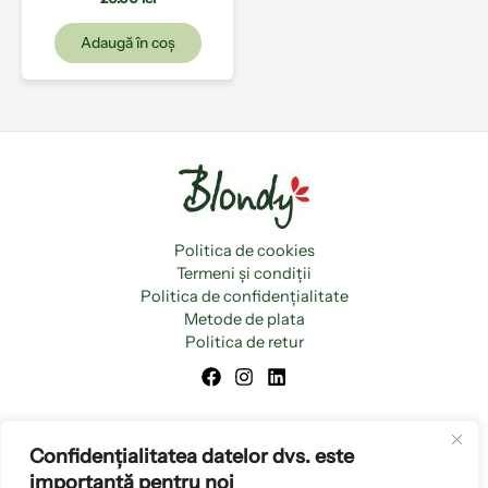
Adaugă în coș
Politica de cookies
Termeni și condiții
Politica de confidențialitate
Metode de plata
Politica de retur
Confidențialitatea datelor dvs. este
importantă pentru noi