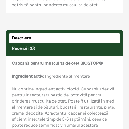
potrivită pentru prinderea musculita de otet.
Descriere
Recenzii (0)
Capcană pentru musculita de otet BIOSTOP®
Ingredient activ
: Ingrediente alimentare
Nu conține ingredient activ biocid. Capcană adezivă
pentru insecte, fără pesticide, potrivită pentru
prinderea musculita de otet. Poate fi utilizată în medii
alimentare și de băuturi, bucătării, restaurante, piețe,
crame, depozite. Atractantul capcanei colectează
eficient insectele timp de 3-5 săptămâni, ceea ce
poate reduce semnificativ numărul acestora.