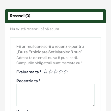
Recenzii (0)
Nu există recenzii până acum.
Fii primul care scrii o recenzie pentru
„Duza Erbicidare Set Marolex 3 buc”
Adresa ta de email nu va fi publicată.
Câmpurile obligatorii sunt marcate cu
*
Evaluarea ta
*
Recenzia ta
*