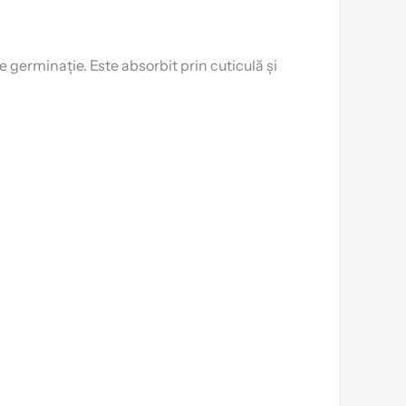
e germinație. Este absorbit prin cuticulă și