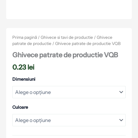
Prima pagină
/
Ghivece si tavi de productie
/
Ghivece
patrate de productie
/ Ghivece patrate de productie VQB
Ghivece patrate de productie VQB
0.23
lei
Dimensiuni
Culoare