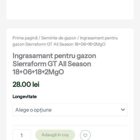
Prima pagină
/
Seminte de gazon
/ Ingrasamant pentru
gazon Sierraform GT All Season 18+06+18+2MgO
Ingrasamant pentru gazon
Sierraform GT All Season
18+06+18+2MgO
28.00
lei
Longevitate
Adaugă în coș