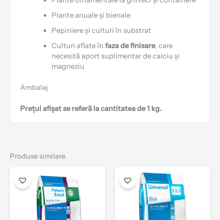
Plante anuale și bienale
Pepiniere și culturi în substrat
Culturi aflate în
faza de finisare
, care
necesită aport suplimentar de calciu și
magneziu
Ambalaj
Prețul afișat se referă la cantitatea de 1 kg.
Produse similare