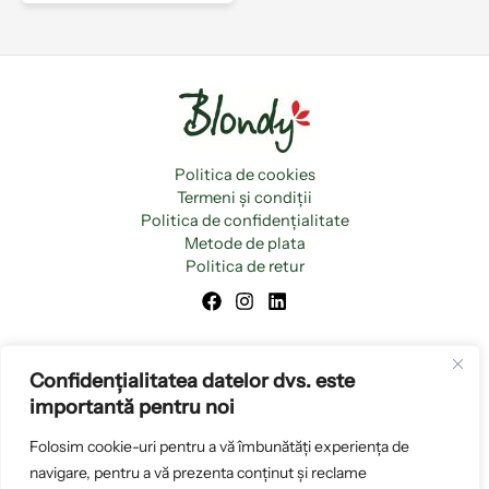
Politica de cookies
Termeni și condiții
Politica de confidențialitate
Metode de plata
Politica de retur
Confidențialitatea datelor dvs. este
importantă pentru noi
Folosim cookie-uri pentru a vă îmbunătăți experiența de
navigare, pentru a vă prezenta conținut și reclame