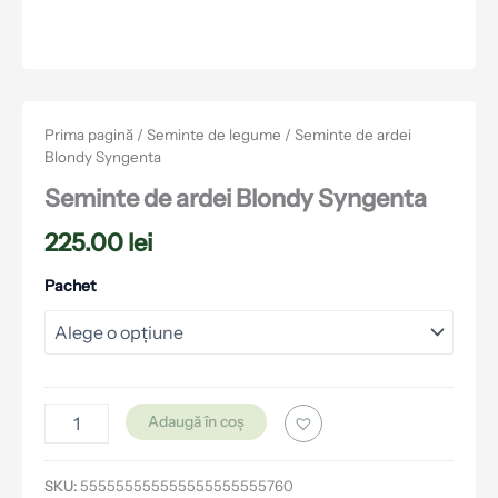
Prima pagină
/
Seminte de legume
/ Seminte de ardei
Blondy Syngenta
Seminte de ardei Blondy Syngenta
225.00
lei
Pachet
Adaugă în coș
SKU:
555555555555555555555760