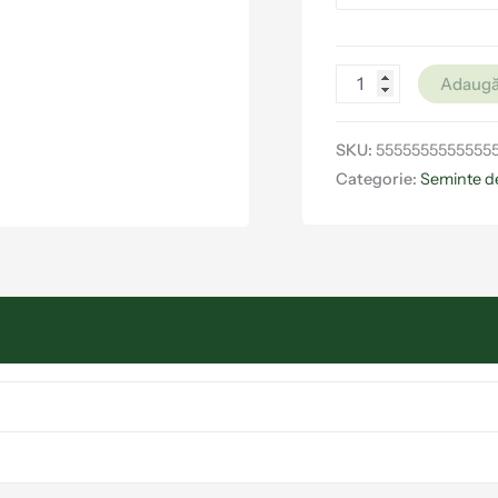
Adaugă
SKU:
5555555555555
Categorie:
Seminte d