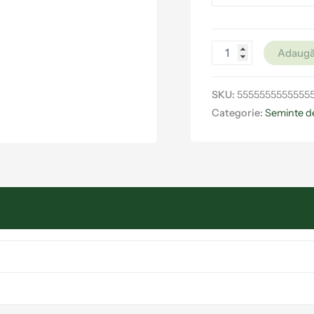
Adaugă
SKU:
5555555555555
Categorie:
Seminte d