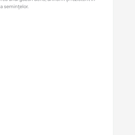
 a semințelor.