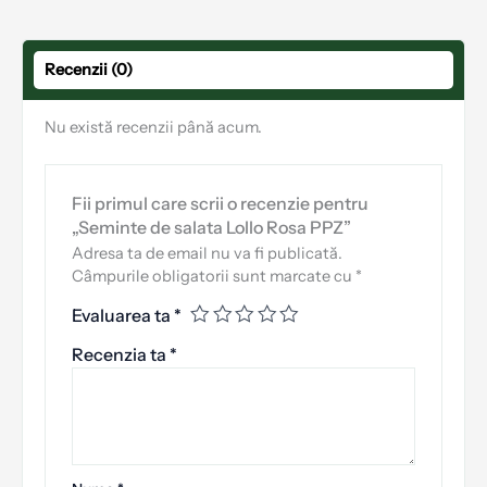
Recenzii (0)
Nu există recenzii până acum.
Fii primul care scrii o recenzie pentru
„Seminte de salata Lollo Rosa PPZ”
Adresa ta de email nu va fi publicată.
Câmpurile obligatorii sunt marcate cu
*
Evaluarea ta
*
Recenzia ta
*