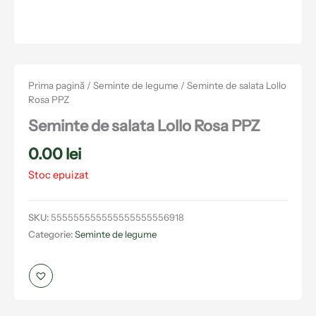
Prima pagină
/
Seminte de legume
/ Seminte de salata Lollo
Rosa PPZ
Seminte de salata Lollo Rosa PPZ
0.00
lei
Stoc epuizat
SKU:
555555555555555555556918
Categorie:
Seminte de legume