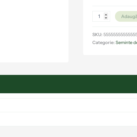
Adaugă
SKU:
5555555555555
Categorie:
Seminte d