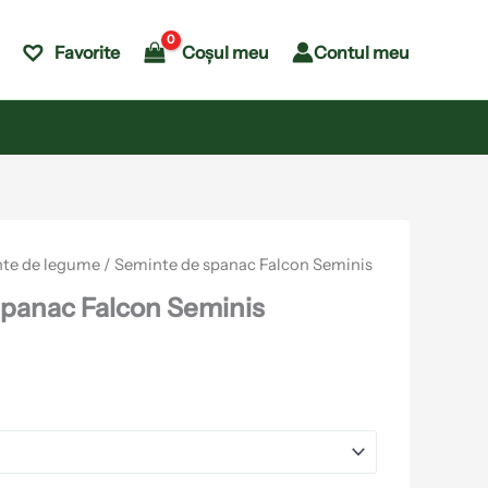
Coșul meu
Contul meu
Favorite
te de legume
/ Seminte de spanac Falcon Seminis
panac Falcon Seminis