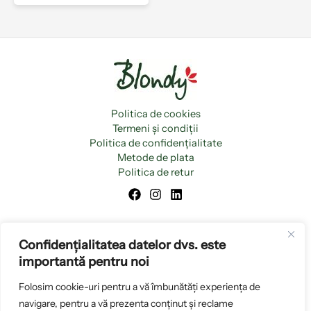
Politica de cookies
Termeni și condiții
Politica de confidențialitate
Metode de plata
Politica de retur
Confidențialitatea datelor dvs. este
importantă pentru noi
Folosim cookie-uri pentru a vă îmbunătăți experiența de
navigare, pentru a vă prezenta conținut și reclame