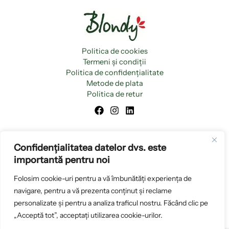
Politica de cookies
Termeni și condiții
Politica de confidențialitate
Metode de plata
Politica de retur
Confidențialitatea datelor dvs. este
importantă pentru noi
Folosim cookie-uri pentru a vă îmbunătăți experiența de
navigare, pentru a vă prezenta conținut și reclame
personalizate și pentru a analiza traficul nostru. Făcând clic pe
„Acceptă tot”, acceptați utilizarea cookie-urilor.