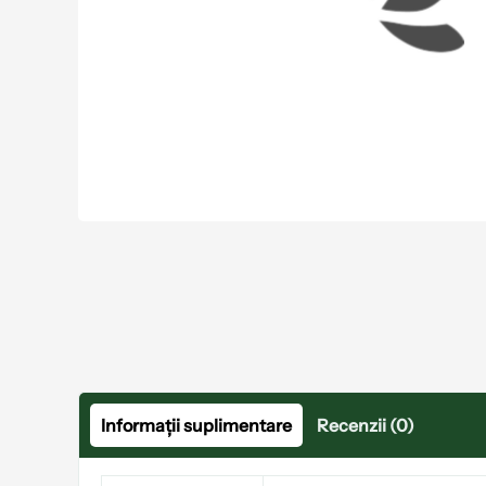
Informații suplimentare
Recenzii (0)