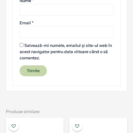
Nume
*
Email
*
Salvează-mi numele, emailul și site-ul web în
acest navigator pentru data viitoare când o să
comentez.
Produse similare