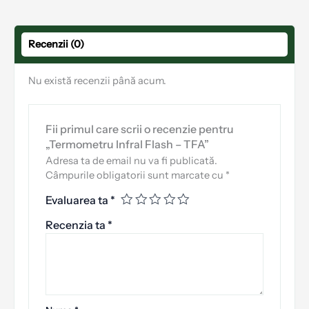
Recenzii (0)
Nu există recenzii până acum.
Fii primul care scrii o recenzie pentru
„Termometru Infral Flash – TFA”
Adresa ta de email nu va fi publicată.
Câmpurile obligatorii sunt marcate cu
*
Evaluarea ta
*
Recenzia ta
*