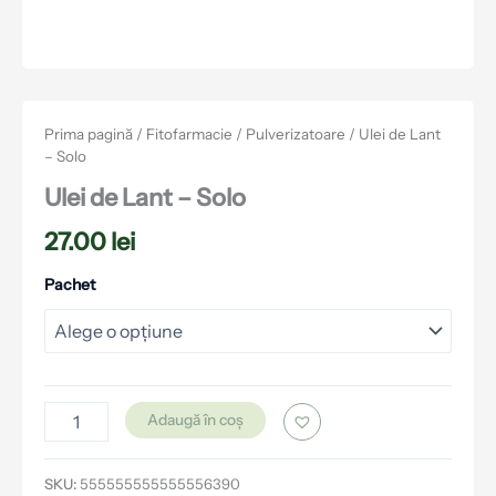
Prima pagină
/
Fitofarmacie
/
Pulverizatoare
/ Ulei de Lant
– Solo
Ulei de Lant – Solo
27.00
lei
Pachet
Adaugă în coș
SKU:
555555555555556390