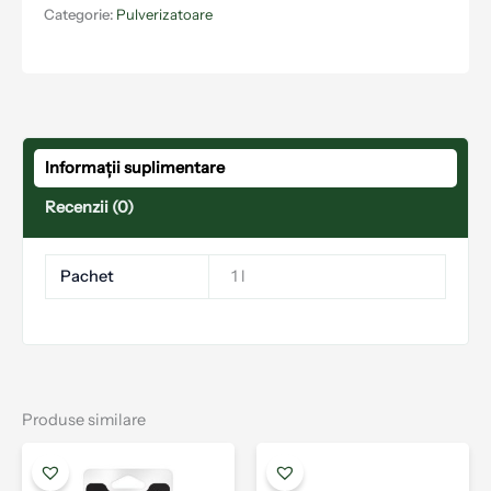
Categorie:
Pulverizatoare
Informații suplimentare
Recenzii (0)
Pachet
1 l
Produse similare