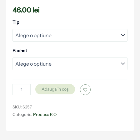
46.00
lei
Tip
Pachet
Adaugă în coș
SKU:
62571
Categorie:
Produse BIO