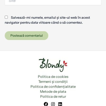
Salvează-mi numele, emailul și site-ul web în acest
navigator pentru data viitoare când o să comentez.
Politica de cookies
Termeni și condiții
Politica de confidențialitate
Metode de plata
Politica de retur