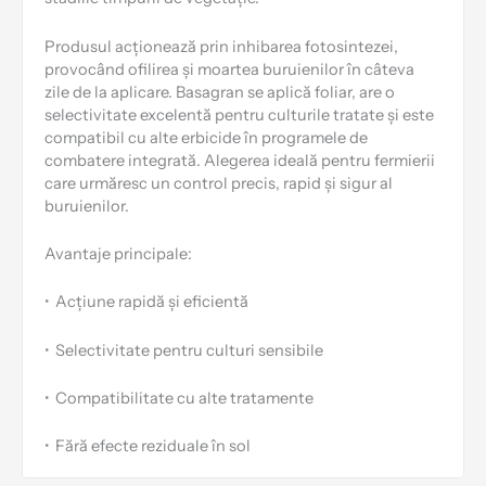
Produsul acționează prin inhibarea fotosintezei,
provocând ofilirea și moartea buruienilor în câteva
zile de la aplicare. Basagran se aplică foliar, are o
selectivitate excelentă pentru culturile tratate și este
compatibil cu alte erbicide în programele de
combatere integrată. Alegerea ideală pentru fermierii
care urmăresc un control precis, rapid și sigur al
buruienilor.
Avantaje principale:
•
Acțiune rapidă și eficientă
•
Selectivitate pentru culturi sensibile
•
Compatibilitate cu alte tratamente
•
Fără efecte reziduale în sol