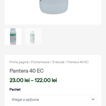
Prima pagină
/
Fitofarmacie
/
Erbicide
/ Pantera 40 EC
Pantera 40 EC
23.00
lei
–
122.00
lei
Pachet