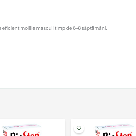
 eficient moliile masculi timp de 6-8 săptămâni.