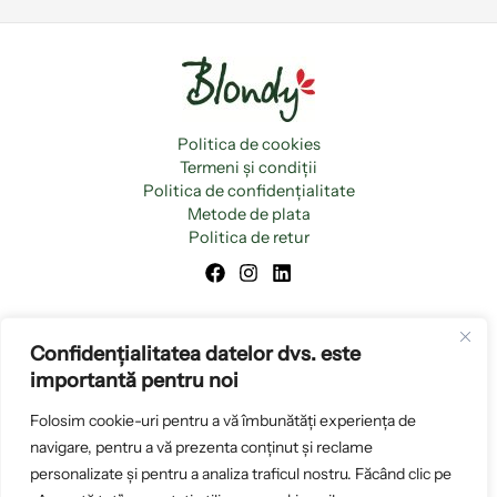
Politica de cookies
Termeni și condiții
Politica de confidențialitate
Metode de plata
Politica de retur
Confidențialitatea datelor dvs. este
importantă pentru noi
Folosim cookie-uri pentru a vă îmbunătăți experiența de
navigare, pentru a vă prezenta conținut și reclame
personalizate și pentru a analiza traficul nostru. Făcând clic pe