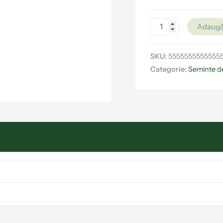
Adaugă
SKU:
5555555555555
Categorie:
Seminte d