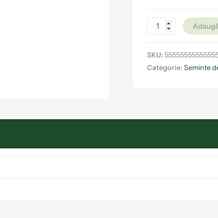
Adaugă
SKU:
5555555555555
Categorie:
Seminte d