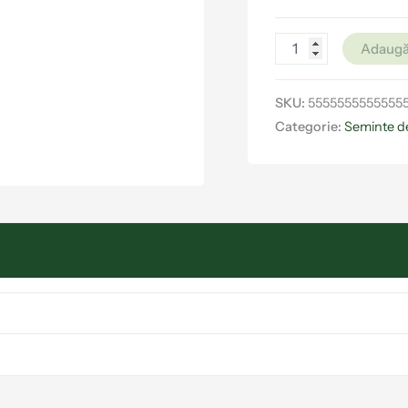
Adaugă
SKU:
5555555555555
Categorie:
Seminte d