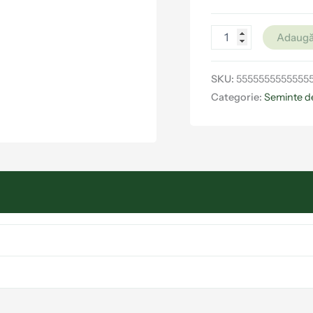
Adaugă
SKU:
5555555555555
Categorie:
Seminte d