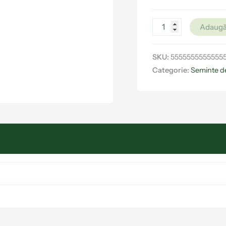
Adaugă
SKU:
5555555555555
Categorie:
Seminte d