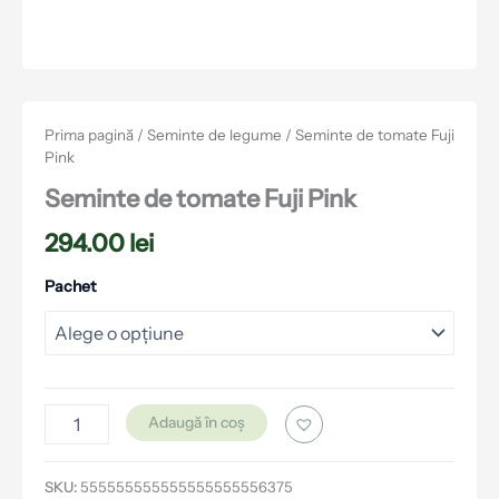
Prima pagină
/
Seminte de legume
/ Seminte de tomate Fuji
Pink
Seminte de tomate Fuji Pink
294.00
lei
Pachet
Adaugă în coș
SKU:
555555555555555555556375