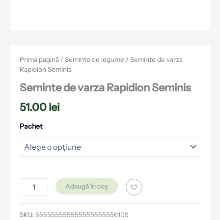
Prima pagină
/
Seminte de legume
/ Seminte de varza
Rapidion Seminis
Seminte de varza Rapidion Seminis
51.00
lei
Pachet
Adaugă în coș
SKU:
555555555555555555556109