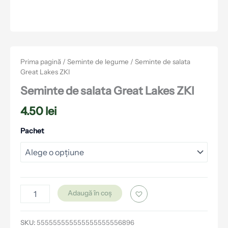
Prima pagină
/
Seminte de legume
/ Seminte de salata
Great Lakes ZKI
Seminte de salata Great Lakes ZKI
4.50
lei
Pachet
Adaugă în coș
SKU:
555555555555555555556896