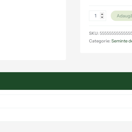
Adaugă
SKU:
5555555555555
Categorie:
Seminte d